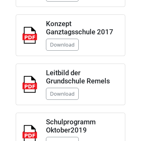
Konzept
Ganztagsschule 2017
Download
Leitbild der
Grundschule Remels
Download
Schulprogramm
Oktober2019