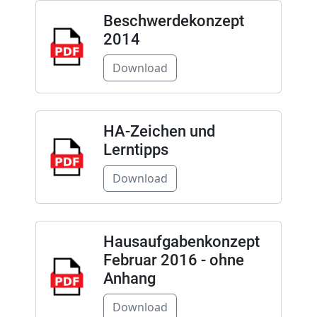
Beschwerdekonzept
2014
Download
HA-Zeichen und
Lerntipps
Download
Hausaufgabenkonzept
Februar 2016 - ohne
Anhang
Download